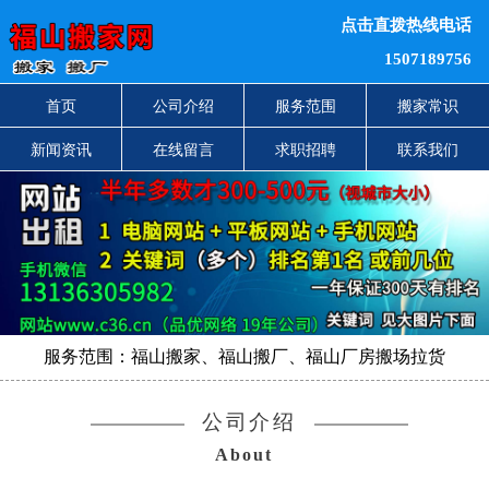
点击直拨热线电话
1507189756
首页
公司介绍
服务范围
搬家常识
新闻资讯
在线留言
求职招聘
联系我们
服务范围：福山搬家、福山搬厂、福山厂房搬场拉货
公司介绍
About