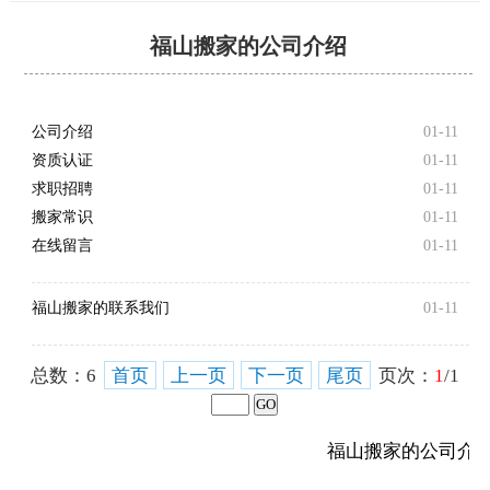
福山搬家的公司介绍
公司介绍
01-11
资质认证
01-11
求职招聘
01-11
搬家常识
01-11
在线留言
01-11
福山搬家的联系我们
01-11
总数：
6
首页
上一页
下一页
尾页
页次：
1
/1
福山搬家的公司介绍