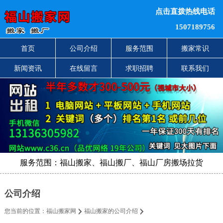
点击直拨热线电话
1507189756
首页
公司介绍
服务范围
搬家常识
新闻资讯
在线留言
求职招聘
联系我们
服务范围：福山搬家、福山搬厂、福山厂房搬场拉货
公司介绍
您当前的位置：
福山搬家网
福山搬家的公司介绍