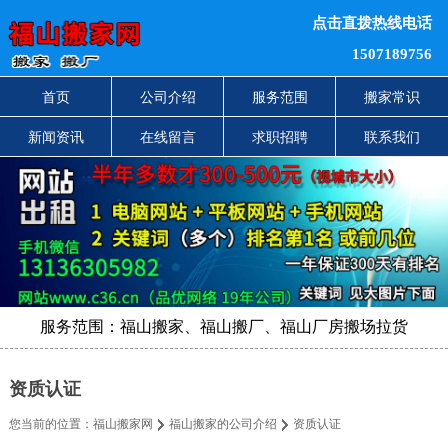
点击直拨热线电话
1507189756
首页
公司介绍
服务范围
搬家常识
新闻资讯
在线留言
求职招聘
联系我们
服务范围：福山搬家、福山搬厂、福山厂房搬场拉货
资质认证
您当前的位置：
福山搬家网
福山搬家的公司介绍
资质认证