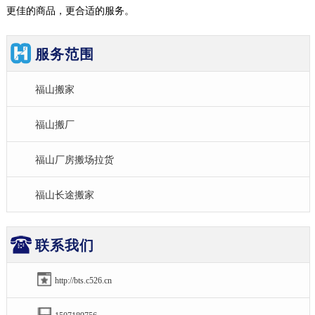
更佳的商品，更合适的服务。
服务范围
福山搬家
福山搬厂
福山厂房搬场拉货
福山长途搬家
联系我们
http://bts.c526.cn