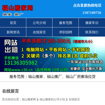
点击直拨热线电话
1507189756
首页
公司介绍
服务范围
搬家常识
新闻资讯
在线留言
求职招聘
联系我们
服务范围：福山搬家、福山搬厂、福山厂房搬场拉货
在线留言
您当前的位置：
福山搬家网
福山搬家的公司介绍
在线留言