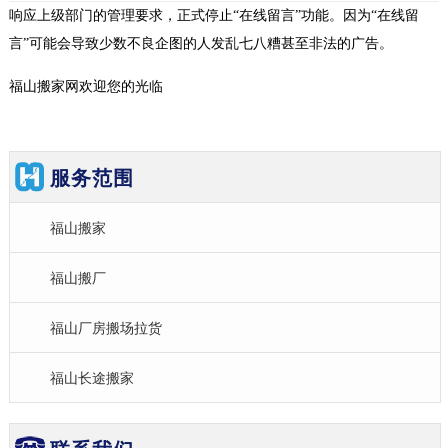
响应上级部门的管理要求，正式停止“在线留言”功能。因为“在线留
言”可能会导致少数不良企图的人发乱七八糟甚至非法的广告。
福山搬家网欢迎您的光临
服务范围
福山搬家
福山搬厂
福山厂房搬场拉货
福山长途搬家