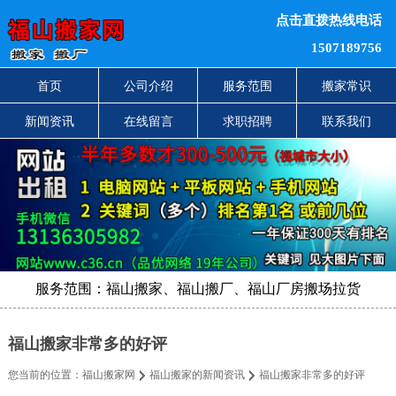
点击直拨热线电话
1507189756
首页
公司介绍
服务范围
搬家常识
新闻资讯
在线留言
求职招聘
联系我们
服务范围：福山搬家、福山搬厂、福山厂房搬场拉货
福山搬家非常多的好评
您当前的位置：
福山搬家网
福山搬家的新闻资讯
福山搬家非常多的好评