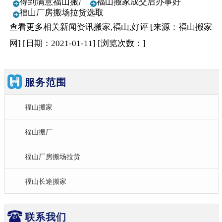
得到满意福山搬厂
福山搬家成交后办事好
福山厂房搬场拉货选取
查看更多相关
新闻资讯
搬家,福山,好评
[来源：福山搬家
网
]
[日期：2021-01-11
]
[浏览次数：
]
服务范围
福山搬家
福山搬厂
福山厂房搬场拉货
福山长途搬家
联系我们